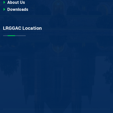
About Us
Downloads
LRGGAC Location