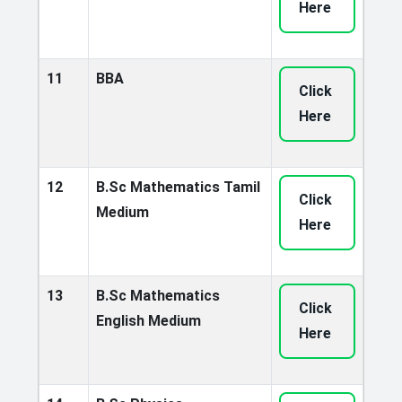
Here
11
BBA
Click
Here
12
B.Sc Mathematics Tamil
Click
Medium
Here
13
B.Sc Mathematics
Click
English Medium
Here