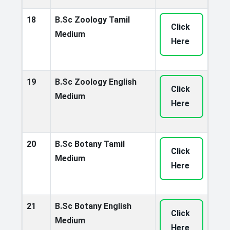
18
B.Sc Zoology Tamil
Click
Medium
Here
19
B.Sc Zoology English
Click
Medium
Here
20
B.Sc Botany Tamil
Click
Medium
Here
21
B.Sc Botany English
Click
Medium
Here