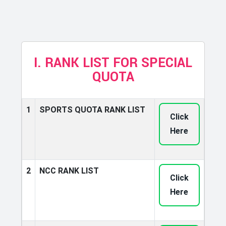
I. RANK LIST FOR SPECIAL
QUOTA
1
SPORTS QUOTA RANK LIST
Click
Here
2
NCC RANK LIST
Click
Here